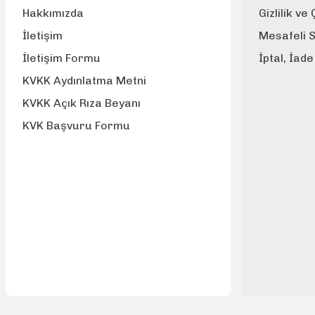
Hakkımızda
Gizlilik ve
İletişim
Mesafeli 
İletişim Formu
İptal, İad
KVKK Aydınlatma Metni
KVKK Açık Rıza Beyanı
KVK Başvuru Formu