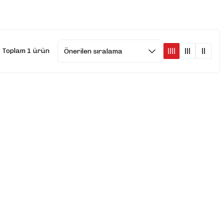
Toplam 1 ürün