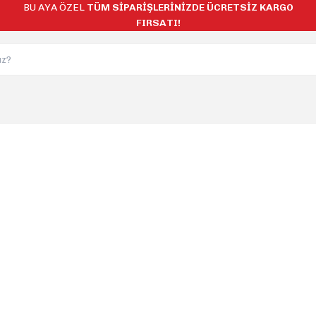
BU AYA ÖZEL
TÜM SİPARİŞLERİNİZDE ÜCRETSİZ KARGO
FIRSATI!