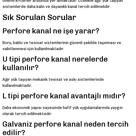
önemli kriterler arasında yer almaktadır. Özellikle ağır yük taşıyan
sistemlerde daha kalın ve dayanıklı kanal tercih edilmelidir.
Sık Sorulan Sorular
Perfore kanal ne işe yarar?
Boru, kablo ve tesisat sistemlerinin güvenli şekilde taşınması ve
sabitlenmesi için kullanılmaktadır.
U tipi perfore kanal nerelerde
kullanılır?
Ağır yük taşıyan mekanik tesisat ve askı sistemlerinde
kullanılmaktadır.
L tipi perfore kanal avantajlı mıdır?
Daha ekonomik yapısı sayesinde hafif yük uygulamalarında yaygın
olarak tercih edilmektedir.
Galvaniz perfore kanal neden tercih
edilir?