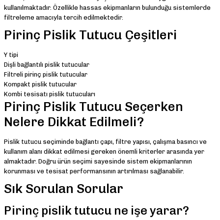
kullanılmaktadır. Özellikle hassas ekipmanların bulunduğu sistemlerde
filtreleme amacıyla tercih edilmektedir.
Pirinç Pislik Tutucu Çeşitleri
Y tipi
Dişli bağlantılı pislik tutucular
Filtreli pirinç pislik tutucular
Kompakt pislik tutucular
Kombi tesisatı pislik tutucuları
Pirinç Pislik Tutucu Seçerken
Nelere Dikkat Edilmeli?
Pislik tutucu seçiminde bağlantı çapı, filtre yapısı, çalışma basıncı ve
kullanım alanı dikkat edilmesi gereken önemli kriterler arasında yer
almaktadır. Doğru ürün seçimi sayesinde sistem ekipmanlarının
korunması ve tesisat performansının artırılması sağlanabilir.
Sık Sorulan Sorular
Pirinç pislik tutucu ne işe yarar?