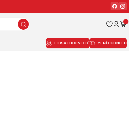
FIRSAT ÜRÜNLERİ
YENİ ÜRÜNLER