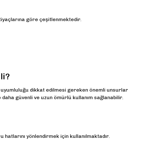
htiyaçlarına göre çeşitlenmektedir.
li?
em uyumluluğu dikkat edilmesi gereken önemli unsurlar
 daha güvenli ve uzun ömürlü kullanım sağlanabilir.
u hatlarını yönlendirmek için kullanılmaktadır.