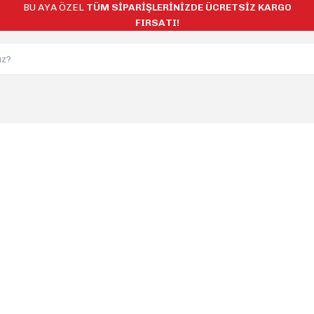
BU AYA ÖZEL
TÜM SİPARİŞLERİNİZDE ÜCRETSİZ KARGO
FIRSATI!