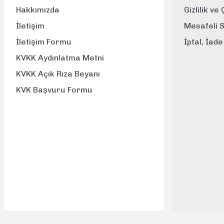
Hakkımızda
Gizlilik ve
İletişim
Mesafeli 
İletişim Formu
İptal, İad
KVKK Aydınlatma Metni
KVKK Açık Rıza Beyanı
KVK Başvuru Formu