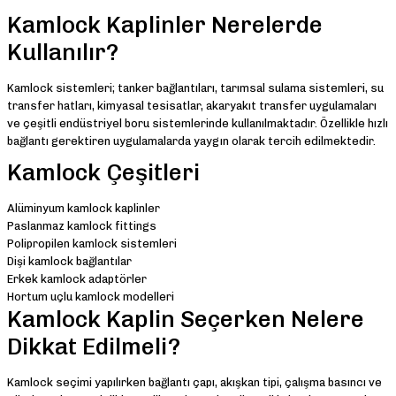
Kamlock Kaplinler Nerelerde
Kullanılır?
Kamlock sistemleri; tanker bağlantıları, tarımsal sulama sistemleri, su
transfer hatları, kimyasal tesisatlar, akaryakıt transfer uygulamaları
ve çeşitli endüstriyel boru sistemlerinde kullanılmaktadır. Özellikle hızlı
bağlantı gerektiren uygulamalarda yaygın olarak tercih edilmektedir.
Kamlock Çeşitleri
Alüminyum kamlock kaplinler
Paslanmaz kamlock fittings
Polipropilen kamlock sistemleri
Dişi kamlock bağlantılar
Erkek kamlock adaptörler
Hortum uçlu kamlock modelleri
Kamlock Kaplin Seçerken Nelere
Dikkat Edilmeli?
Kamlock seçimi yapılırken bağlantı çapı, akışkan tipi, çalışma basıncı ve