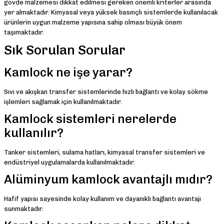
gövde malzemesi dikkat edilmesi gereken önemli kriterler arasında
yer almaktadır. Kimyasal veya yüksek basınçlı sistemlerde kullanılacak
ürünlerin uygun malzeme yapısına sahip olması büyük önem
taşımaktadır.
Sık Sorulan Sorular
Kamlock ne işe yarar?
Sıvı ve akışkan transfer sistemlerinde hızlı bağlantı ve kolay sökme
işlemleri sağlamak için kullanılmaktadır.
Kamlock sistemleri nerelerde
kullanılır?
Tanker sistemleri, sulama hatları, kimyasal transfer sistemleri ve
endüstriyel uygulamalarda kullanılmaktadır.
Alüminyum kamlock avantajlı mıdır?
Hafif yapısı sayesinde kolay kullanım ve dayanıklı bağlantı avantajı
sunmaktadır.