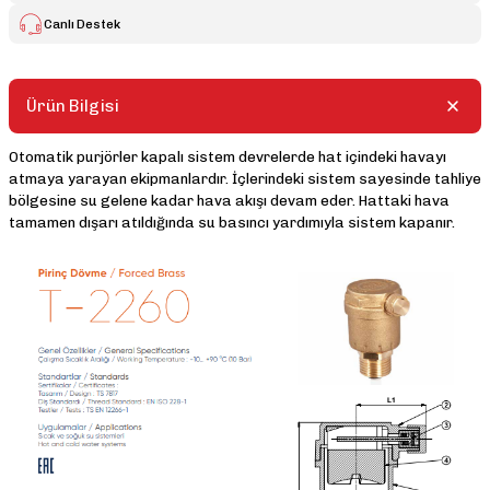
Canlı Destek
Ürün Bilgisi
Otomatik purjörler kapalı sistem devrelerde hat içindeki havayı
atmaya yarayan ekipmanlardır. İçlerindeki sistem sayesinde tahliye
bölgesine su gelene kadar hava akışı devam eder. Hattaki hava
tamamen dışarı atıldığında su basıncı yardımıyla sistem kapanır.