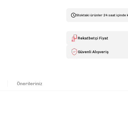
Stoktaki ürünler 24 saat içinde 
Rekatbetçi Fiyat
Güvenli Alışveriş
Önerileriniz