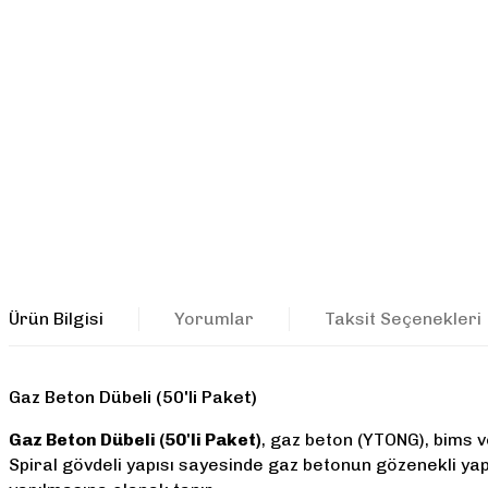
Ürün Bilgisi
Yorumlar
Taksit Seçenekleri
Gaz Beton Dübeli (50'li Paket)
Gaz Beton Dübeli (50'li Paket)
, gaz beton (YTONG), bims v
Spiral gövdeli yapısı sayesinde gaz betonun gözenekli 