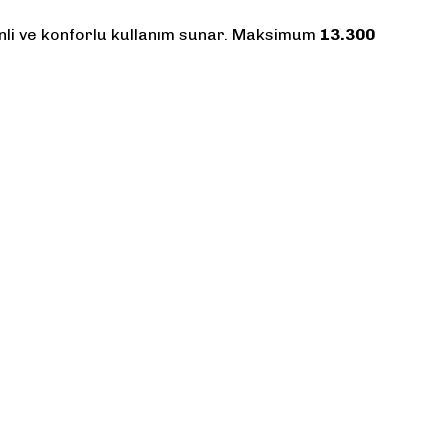
venli ve konforlu kullanım sunar. Maksimum
13.300