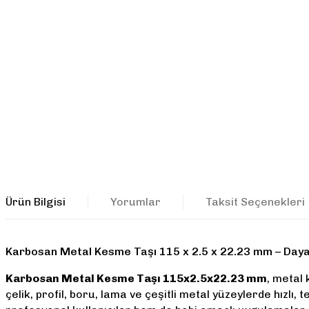
Ürün Bilgisi
Yorumlar
Taksit Seçenekleri
Karbosan Metal Kesme Taşı 115 x 2.5 x 22.23 mm – Dayan
Karbosan Metal Kesme Taşı 115x2.5x22.23 mm
, metal
çelik, profil, boru, lama ve çeşitli metal yüzeylerde hız