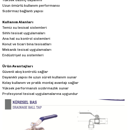
Yüksek basınç dayanımı
Uzun ömürlü kullanım performansı
Sızdırmaz bağlantı yapısı
Kullanım Alanları
Temiz su tesisat sistemleri
Sıhhi tesisat uygulamaları
Ana hat su kontrol sistemleri
Konut ve ticari bina tesisatları
Mekanik tesisat uygulamaları
Endüstriyel su sistemleri
Ürün Avantajları
Güvenli akış kontrolü sağlar
Dayanıklı yapısı ile uzun süreli kullanım sunar
Kolay kullanım ve pratik montaj avantajı sağlar
Yüksek performanslı sızdırmazlık sunar
Profesyonel tesisat uygulamalarına uygundur