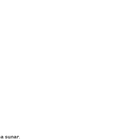
a sunar.