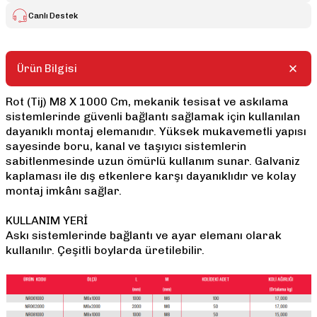
Canlı Destek
Ürün Bilgisi
Rot (Tij) M8 X 1000 Cm, mekanik tesisat ve askılama
sistemlerinde güvenli bağlantı sağlamak için kullanılan
dayanıklı montaj elemanıdır. Yüksek mukavemetli yapısı
sayesinde boru, kanal ve taşıyıcı sistemlerin
sabitlenmesinde uzun ömürlü kullanım sunar. Galvaniz
kaplaması ile dış etkenlere karşı dayanıklıdır ve kolay
montaj imkânı sağlar.
KULLANIM YERİ
Askı sistemlerinde bağlantı ve ayar elemanı olarak
kullanılır. Çeşitli boylarda üretilebilir.