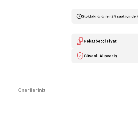
Stoktaki ürünler 24 saat içinde 
Rekatbetçi Fiyat
Güvenli Alışveriş
Önerileriniz