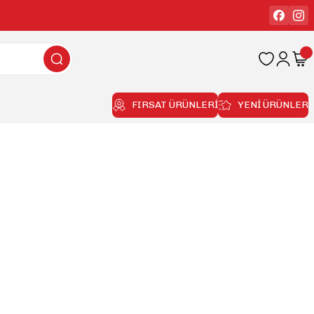
FIRSAT ÜRÜNLERİ
YENİ ÜRÜNLER