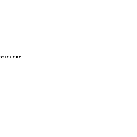
sı sunar.