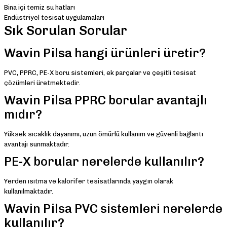
Bina içi temiz su hatları
Endüstriyel tesisat uygulamaları
Sık Sorulan Sorular
Wavin Pilsa hangi ürünleri üretir?
PVC, PPRC, PE-X boru sistemleri, ek parçalar ve çeşitli tesisat
çözümleri üretmektedir.
Wavin Pilsa PPRC borular avantajlı
mıdır?
Yüksek sıcaklık dayanımı, uzun ömürlü kullanım ve güvenli bağlantı
avantajı sunmaktadır.
PE-X borular nerelerde kullanılır?
Yerden ısıtma ve kalorifer tesisatlarında yaygın olarak
kullanılmaktadır.
Wavin Pilsa PVC sistemleri nerelerde
kullanılır?