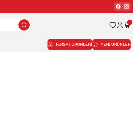
FIRSAT ÜRÜNLERİ
YENİ ÜRÜNLER